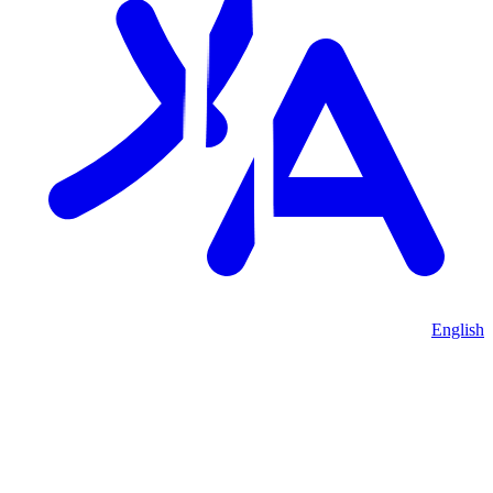
English